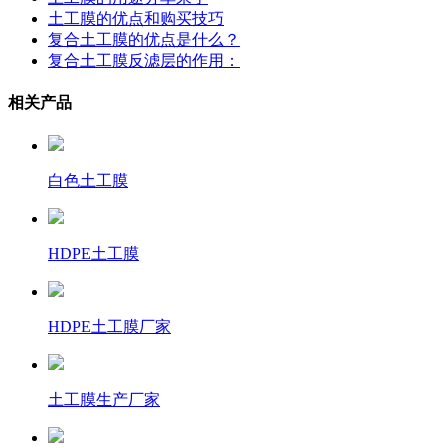
土工膜的优点和购买技巧
复合土工膜的优点是什么？
复合土工膜反滤层的作用：
相关产品
白色土工膜
HDPE土工膜
HDPE土工膜厂家
土工膜生产厂家