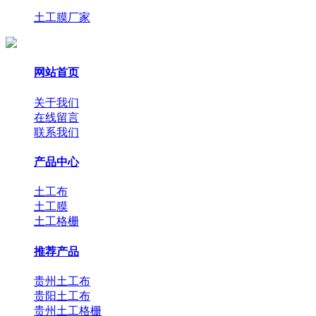
土工膜厂家
网站首页
关于我们
在线留言
联系我们
产品中心
土工布
土工膜
土工格栅
推荐产品
贵州土工布
贵阳土工布
贵州土工格栅