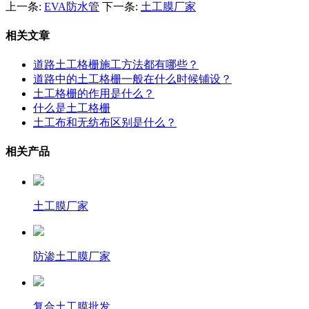
上一条:
EVA防水管
下一条:
土工膜厂家
相关文章
道路土工格栅施工方法都有哪些？
道路中的土工格栅一般在什么时候铺设？
土工格栅的作用是什么？
什么是土工格栅
土工布和无纺布区别是什么？
相关产品
土工膜厂家
防渗土工膜厂家
复合土工膜批发