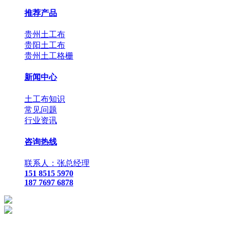
推荐产品
贵州土工布
贵阳土工布
贵州土工格栅
新闻中心
土工布知识
常见问题
行业资讯
咨询热线
联系人：张总经理
151 8515 5970
187 7697 6878