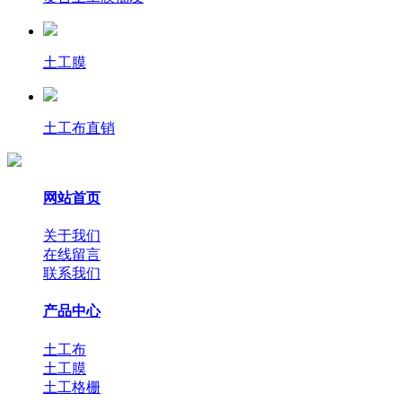
土工膜
土工布直销
网站首页
关于我们
在线留言
联系我们
产品中心
土工布
土工膜
土工格栅