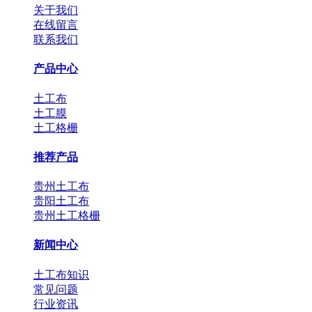
关于我们
在线留言
联系我们
产品中心
土工布
土工膜
土工格栅
推荐产品
贵州土工布
贵阳土工布
贵州土工格栅
新闻中心
土工布知识
常见问题
行业资讯