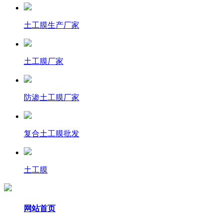
土工膜生产厂家
土工膜厂家
防渗土工膜厂家
复合土工膜批发
土工膜
网站首页