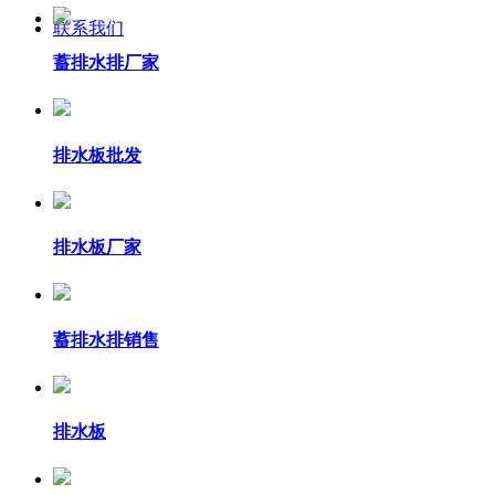
联系我们
蓄排水排厂家
排水板批发
排水板厂家
蓄排水排销售
排水板