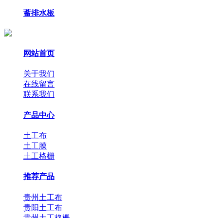
蓄排水板
网站首页
关于我们
在线留言
联系我们
产品中心
土工布
土工膜
土工格栅
推荐产品
贵州土工布
贵阳土工布
贵州土工格栅