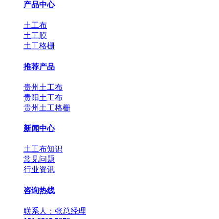
产品中心
土工布
土工膜
土工格栅
推荐产品
贵州土工布
贵阳土工布
贵州土工格栅
新闻中心
土工布知识
常见问题
行业资讯
咨询热线
联系人：张总经理