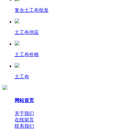
复合土工布批发
土工布供应
土工布价格
土工布
网站首页
关于我们
在线留言
联系我们