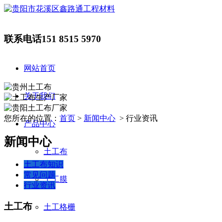
联系电话
151 8515 5970
网站首页
关于我们
您所在的位置：
首页
>
新闻中心
> 行业资讯
产品中心
新闻中心
土工布
土工布知识
常见问题
土工膜
行业资讯
土工布
土工格栅