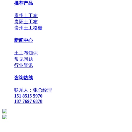
推荐产品
贵州土工布
贵阳土工布
贵州土工格栅
新闻中心
土工布知识
常见问题
行业资讯
咨询热线
联系人：张总经理
151 8515 5970
187 7697 6878