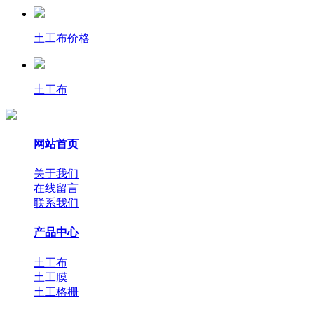
土工布价格
土工布
网站首页
关于我们
在线留言
联系我们
产品中心
土工布
土工膜
土工格栅