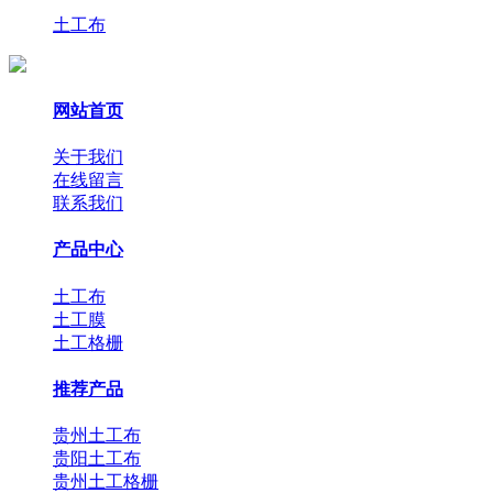
土工布
网站首页
关于我们
在线留言
联系我们
产品中心
土工布
土工膜
土工格栅
推荐产品
贵州土工布
贵阳土工布
贵州土工格栅