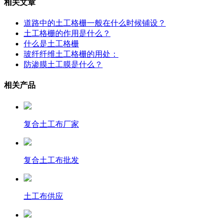
相关文章
道路中的土工格栅一般在什么时候铺设？
土工格栅的作用是什么？
什么是土工格栅
玻纤纤维土工格栅的用处：
防渗膜土工膜是什么？
相关产品
复合土工布厂家
复合土工布批发
土工布供应