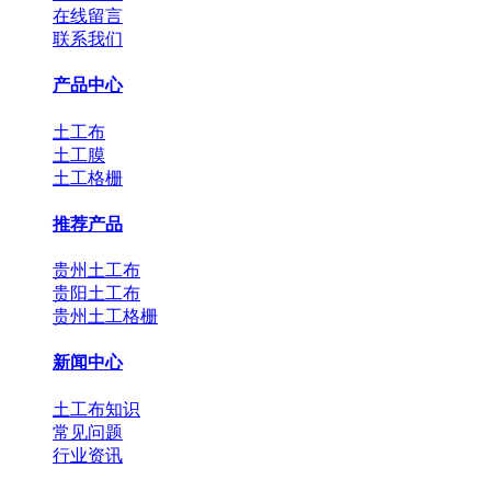
在线留言
联系我们
产品中心
土工布
土工膜
土工格栅
推荐产品
贵州土工布
贵阳土工布
贵州土工格栅
新闻中心
土工布知识
常见问题
行业资讯