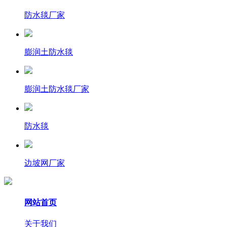
防水毯厂家
膨润土防水毯
膨润土防水毯厂家
防水毯
边坡网厂家
网站首页
关于我们