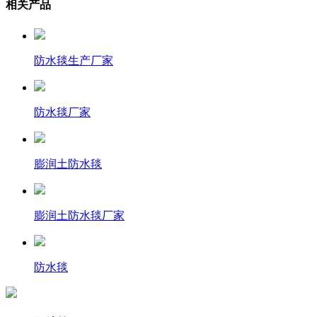
相关产品
防水毯生产厂家
防水毯厂家
膨润土防水毯
膨润土防水毯厂家
防水毯