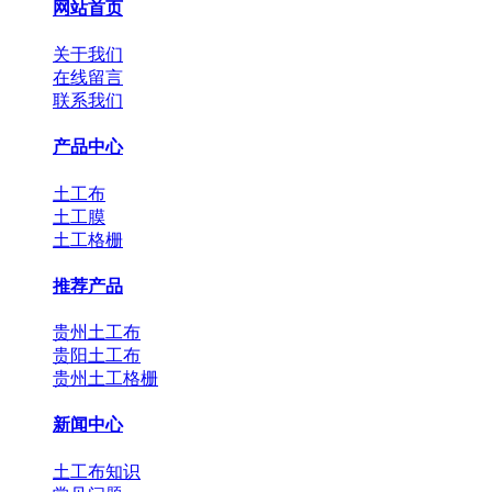
网站首页
关于我们
在线留言
联系我们
产品中心
土工布
土工膜
土工格栅
推荐产品
贵州土工布
贵阳土工布
贵州土工格栅
新闻中心
土工布知识