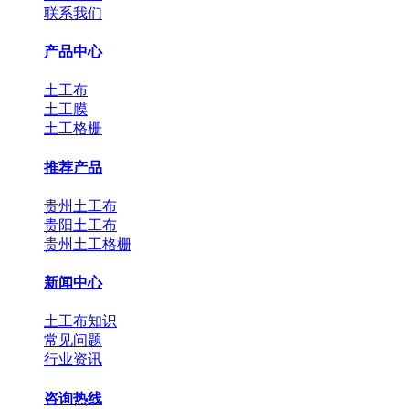
联系我们
产品中心
土工布
土工膜
土工格栅
推荐产品
贵州土工布
贵阳土工布
贵州土工格栅
新闻中心
土工布知识
常见问题
行业资讯
咨询热线