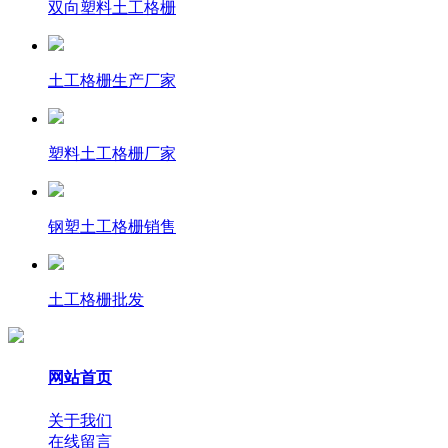
双向塑料土工格栅
土工格栅生产厂家
塑料土工格栅厂家
钢塑土工格栅销售
土工格栅批发
网站首页
关于我们
在线留言