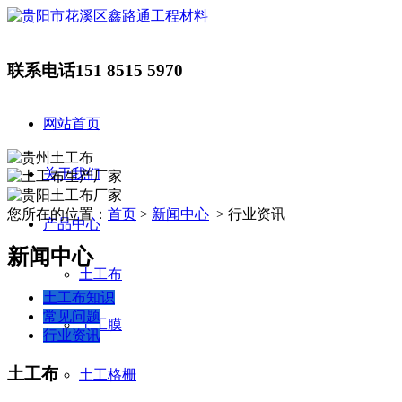
联系电话
151 8515 5970
网站首页
关于我们
您所在的位置：
首页
>
新闻中心
> 行业资讯
产品中心
新闻中心
土工布
土工布知识
常见问题
土工膜
行业资讯
土工布
土工格栅