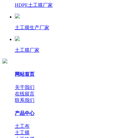
HDPE土工膜厂家
土工膜生产厂家
土工膜厂家
网站首页
关于我们
在线留言
联系我们
产品中心
土工布
土工膜