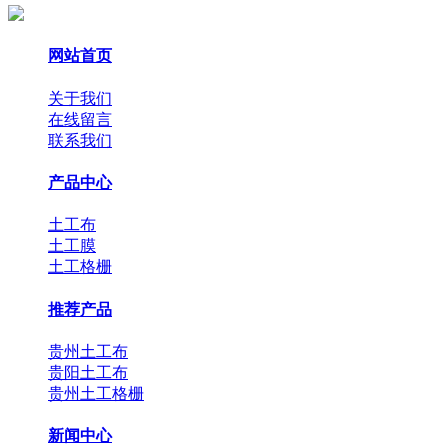
网站首页
关于我们
在线留言
联系我们
产品中心
土工布
土工膜
土工格栅
推荐产品
贵州土工布
贵阳土工布
贵州土工格栅
新闻中心