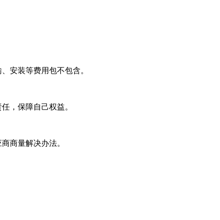
输、安装等费用包不包含。
责任，保障自己权益。
应商商量解决办法。