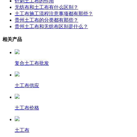
针刺土工布的作用
无纺布和土工布有什么区别？
土工布施工流程注意事项都有那些？
贵州土工布的分类都有那些？
贵州土工布和无纺布区别是什么？
相关产品
复合土工布批发
土工布供应
土工布价格
土工布