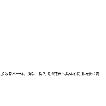
性参数都不一样。所以，得先搞清楚自己具体的使用场景和需