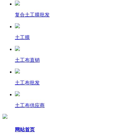
复合土工膜批发
土工膜
土工布直销
土工布批发
土工布供应商
网站首页