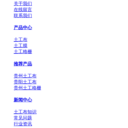
关于我们
在线留言
联系我们
产品中心
土工布
土工膜
土工格栅
推荐产品
贵州土工布
贵阳土工布
贵州土工格栅
新闻中心
土工布知识
常见问题
行业资讯