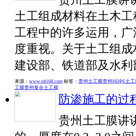
土工组成材料在土木工
工程中的许多运用，广
度重视。关于土工组成
建设部、铁道部及水利
来源：
www.xlt168.com
标签：
贵州土工膜
贵州HDPE土工
工膜
贵州复合土工膜
防渗施工的过
贵州土工膜讲