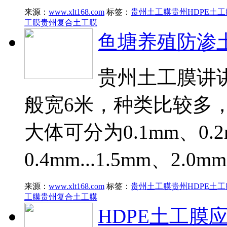
来源：
www.xlt168.com
标签：
贵州土工膜
贵州HDPE土工
工膜
贵州复合土工膜
鱼塘养殖防渗
贵州土工膜讲
般宽6米，种类比较多
大体可分为0.1mm、0.2
0.4mm...1.5mm、2.0
来源：
www.xlt168.com
标签：
贵州土工膜
贵州HDPE土工
工膜
贵州复合土工膜
HDPE土工膜