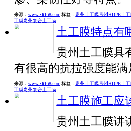
来源：
www.xlt168.com
标签：
贵州土工膜
贵州HDPE土工
工膜
贵州复合土工膜
土工膜特点有
贵州土工膜具
有很高的抗拉强度能满
来源：
www.xlt168.com
标签：
贵州土工膜
贵州HDPE土工
工膜
贵州复合土工膜
土工膜施工应
贵州土工膜讲讲