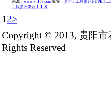
来源：
www.xlt168.com
标签：
贵州土工膜
贵州HDPE土工
工膜
贵州复合土工膜
1
2
>
Copyright © 2013,
Rights Reserved