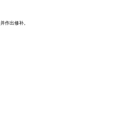
，并作出修补。