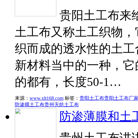
贵阳土工布来
土工布又称土工织物，
织而成的透水性的土工
新材料当中的一种，它
的都有，长度50-1…
来源：
www.xlt168.com
标签：
贵阳土工布
贵阳土工布厂
防渗膜土工布
贵州无纺土工布
防渗薄膜和土
贵州土工布讲