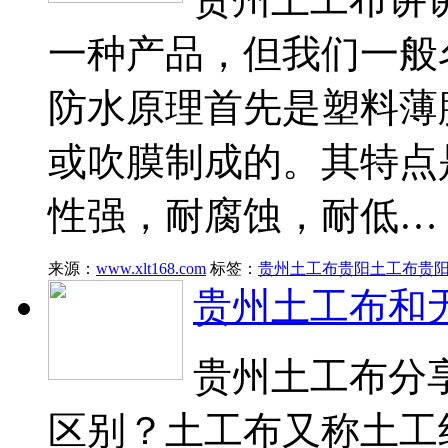
一种产品，但我们一般
防水原理首先是塑料薄
或吹膜制成的。其特点
性强，耐腐蚀，耐低…
来源：
www.xlt168.com
标签：
贵州土工布
贵阳土工布
贵
贵州土工布和
贵州土工布分
区别？土工布又称土工