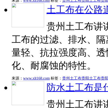
来源：
www.xlt168.com
标签：
贵州土工布
贵阳土工布
贵
土工布在公路
贵州土工布讲
工布的过滤、排水、隔
量轻、抗拉强度高、透
化、耐腐蚀的特性。
来源：
www.xlt168.com
标签：
贵州土工布
贵阳土工布
贵
防水土工布是
贵州土工布讲