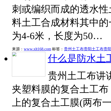
刺或编织而成的透水性
料土工合成材料其中的
为4-6米，长度为50…
来源：
www.xlt168.com
标签：
贵州土工布
贵阳土工布
贵
什么是防水土
贵州土工布讲
夹塑料膜的复合土工布
上的复合土工膜(两布一