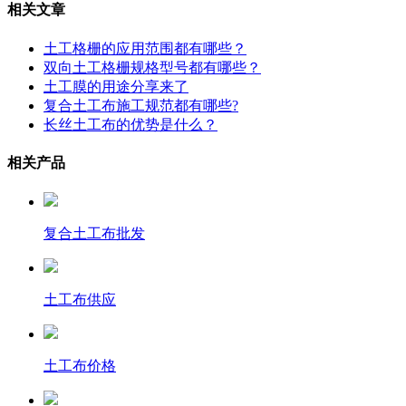
相关文章
土工格栅的应用范围都有哪些？
双向土工格栅规格型号都有哪些？
土工膜的用途分享来了
复合土工布施工规范都有哪些?
长丝土工布的优势是什么？
相关产品
复合土工布批发
土工布供应
土工布价格