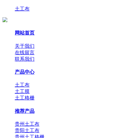
土工布
网站首页
关于我们
在线留言
联系我们
产品中心
土工布
土工膜
土工格栅
推荐产品
贵州土工布
贵阳土工布
贵州土工格栅