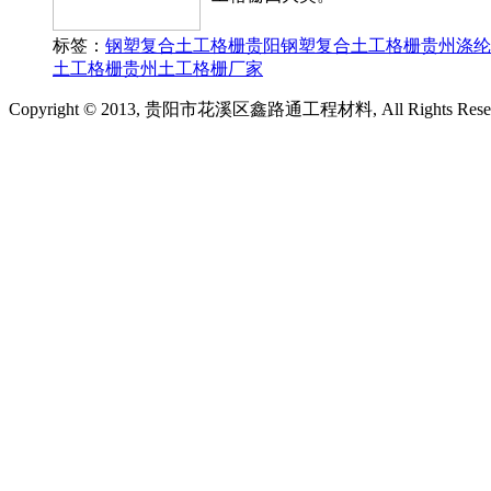
标签：
钢塑复合土工格栅
贵阳钢塑复合土工格栅
贵州涤纶
土工格栅
贵州土工格栅厂家
Copyright © 2013, 贵阳市花溪区鑫路通工程材料, All Rights Rese