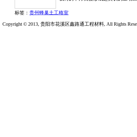
标签：
贵州蜂巢土工格室
Copyright © 2013, 贵阳市花溪区鑫路通工程材料, All Rights Rese