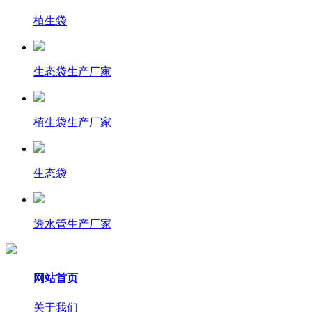
植生袋
生态袋生产厂家
植生袋生产厂家
生态袋
透水管生产厂家
网站首页
关于我们