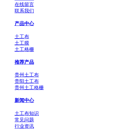
在线留言
联系我们
产品中心
土工布
土工膜
土工格栅
推荐产品
贵州土工布
贵阳土工布
贵州土工格栅
新闻中心
土工布知识
常见问题
行业资讯