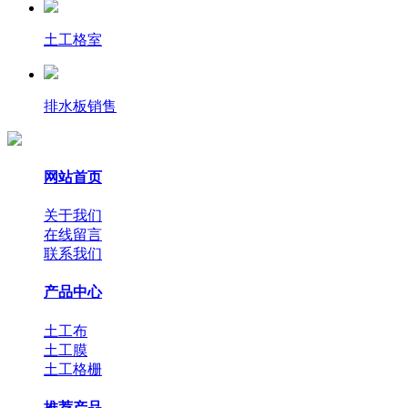
土工格室
排水板销售
网站首页
关于我们
在线留言
联系我们
产品中心
土工布
土工膜
土工格栅
推荐产品