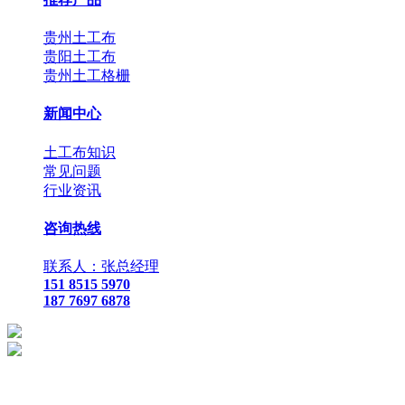
贵州土工布
贵阳土工布
贵州土工格栅
新闻中心
土工布知识
常见问题
行业资讯
咨询热线
联系人：张总经理
151 8515 5970
187 7697 6878