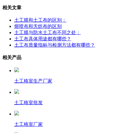
相关文章
土工膜和土工布的区别：
熔喷布和无纺布的区别
土工膜与防水土工布不同之处：
土工布具体用途都有哪些？
土工布质量指标与检测方法都有哪些？
相关产品
土工格室生产厂家
土工格室批发
土工格室厂家