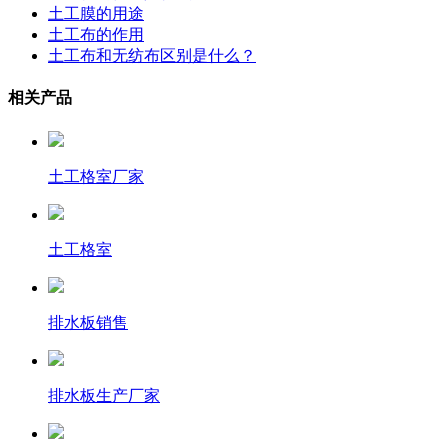
土工膜的用途
土工布的作用
土工布和无纺布区别是什么？
相关产品
土工格室厂家
土工格室
排水板销售
排水板生产厂家