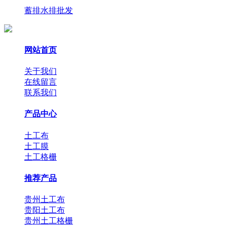
蓄排水排批发
网站首页
关于我们
在线留言
联系我们
产品中心
土工布
土工膜
土工格栅
推荐产品
贵州土工布
贵阳土工布
贵州土工格栅