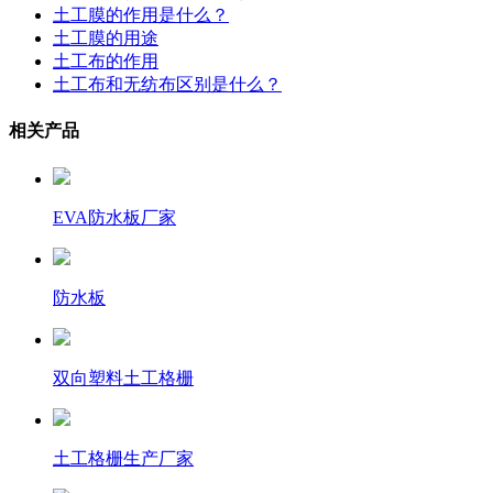
土工膜的作用是什么？
土工膜的用途
土工布的作用
土工布和无纺布区别是什么？
相关产品
EVA防水板厂家
防水板
双向塑料土工格栅
土工格栅生产厂家