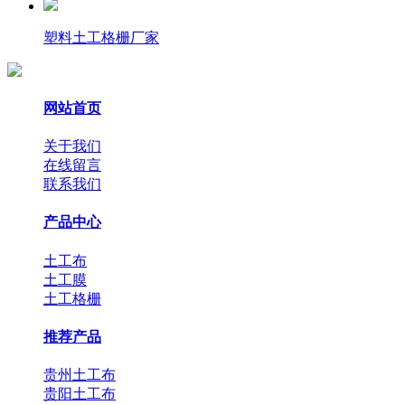
塑料土工格栅厂家
网站首页
关于我们
在线留言
联系我们
产品中心
土工布
土工膜
土工格栅
推荐产品
贵州土工布
贵阳土工布