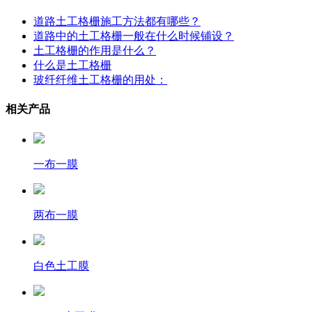
道路土工格栅施工方法都有哪些？
道路中的土工格栅一般在什么时候铺设？
土工格栅的作用是什么？
什么是土工格栅
玻纤纤维土工格栅的用处：
相关产品
一布一膜
两布一膜
白色土工膜