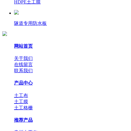
HDPE土工膜
隧道专用防水板
网站首页
关于我们
在线留言
联系我们
产品中心
土工布
土工膜
土工格栅
推荐产品