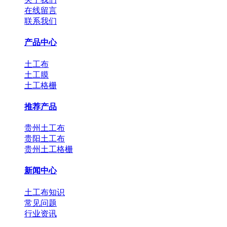
在线留言
联系我们
产品中心
土工布
土工膜
土工格栅
推荐产品
贵州土工布
贵阳土工布
贵州土工格栅
新闻中心
土工布知识
常见问题
行业资讯