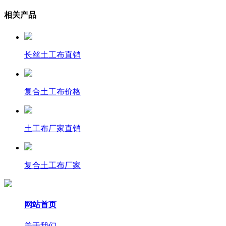
相关产品
长丝土工布直销
复合土工布价格
土工布厂家直销
复合土工布厂家
网站首页
关于我们