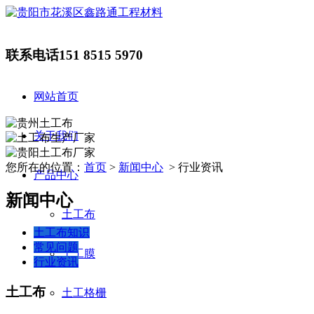
联系电话
151 8515 5970
网站首页
关于我们
您所在的位置：
首页
>
新闻中心
> 行业资讯
产品中心
新闻中心
土工布
土工布知识
常见问题
土工膜
行业资讯
土工布
土工格栅