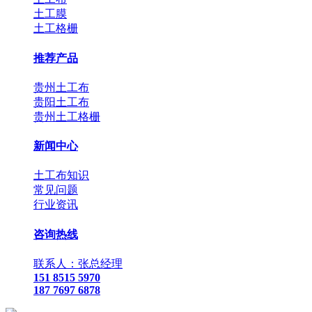
土工膜
土工格栅
推荐产品
贵州土工布
贵阳土工布
贵州土工格栅
新闻中心
土工布知识
常见问题
行业资讯
咨询热线
联系人：张总经理
151 8515 5970
187 7697 6878