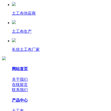
土工布供应商
土工布生产
长丝土工布厂家
网站首页
关于我们
在线留言
联系我们
产品中心
土工布