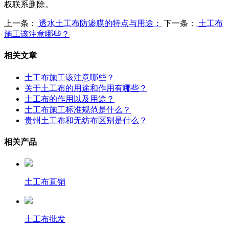
权联系删除。
上一条：
透水土工布防渗膜的特点与用途：
下一条：
土工布
施工该注意哪些？
相关文章
土工布施工该注意哪些？
关于土工布的用途和作用有哪些？
土工布的作用以及用途？
土工布施工标准规范是什么？
贵州土工布和无纺布区别是什么？
相关产品
土工布直销
土工布批发