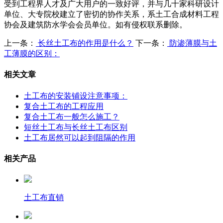
受到工程界人才及广大用户的一致好评，并与几十家科研设计
单位、大专院校建立了密切的协作关系，系土工合成材料工程
协会及建筑防水学会会员单位。如有侵权联系删除。
上一条：
长丝土工布的作用是什么？
下一条：
防渗薄膜与土
工薄膜的区别：
相关文章
土工布的安装铺设注意事项：
复合土工布的工程应用
复合土工布一般怎么施工？
短丝土工布与长丝土工布区别
土工布居然可以起到阻隔的作用
相关产品
土工布直销