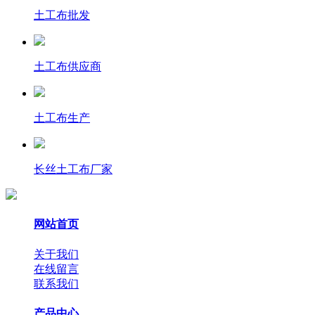
土工布批发
土工布供应商
土工布生产
长丝土工布厂家
网站首页
关于我们
在线留言
联系我们
产品中心